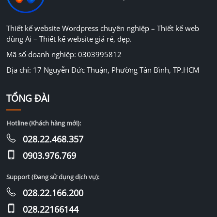
Thiết kế website Wordpress chuyên nghiệp – Thiết kế web
dùng Ai – Thiết kế website giá rẻ, đẹp.
Mã số doanh nghiệp: 0303995812
Địa chỉ: 17 Nguyễn Đức Thuận, Phường Tân Bình, TP.HCM
TỔNG ĐÀI
Hotline (Khách hàng mới):
028.22.468.357
0903.976.769
Support (Đang sử dụng dịch vụ):
028.22.166.200
028.22166144