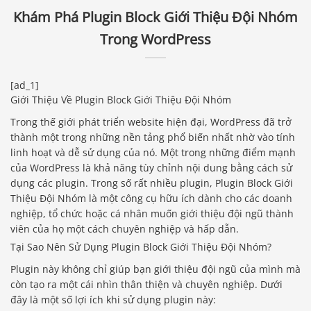
Khám Phá Plugin Block Giới Thiệu Đội Nhóm
Trong WordPress
[ad_1]
Giới Thiệu Về Plugin Block Giới Thiệu Đội Nhóm
Trong thế giới phát triển website hiện đại, WordPress đã trở
thành một trong những nền tảng phổ biến nhất nhờ vào tính
linh hoạt và dễ sử dụng của nó. Một trong những điểm mạnh
của WordPress là khả năng tùy chỉnh nội dung bằng cách sử
dụng các plugin. Trong số rất nhiều plugin, Plugin Block Giới
Thiệu Đội Nhóm là một công cụ hữu ích dành cho các doanh
nghiệp, tổ chức hoặc cá nhân muốn giới thiệu đội ngũ thành
viên của họ một cách chuyên nghiệp và hấp dẫn.
Tại Sao Nên Sử Dụng Plugin Block Giới Thiệu Đội Nhóm?
Plugin này không chỉ giúp bạn giới thiệu đội ngũ của mình mà
còn tạo ra một cái nhìn thân thiện và chuyên nghiệp. Dưới
đây là một số lợi ích khi sử dụng plugin này: