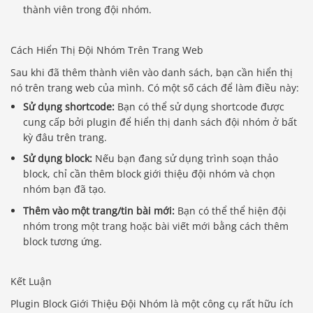
thành viên trong đội nhóm.
Cách Hiển Thị Đội Nhóm Trên Trang Web
Sau khi đã thêm thành viên vào danh sách, bạn cần hiển thị
nó trên trang web của mình. Có một số cách để làm điều này:
Sử dụng shortcode:
Bạn có thể sử dụng shortcode được
cung cấp bởi plugin để hiển thị danh sách đội nhóm ở bất
kỳ đâu trên trang.
Sử dụng block:
Nếu bạn đang sử dụng trình soạn thảo
block, chỉ cần thêm block giới thiệu đội nhóm và chọn
nhóm bạn đã tạo.
Thêm vào một trang/tin bài mới:
Bạn có thể thể hiện đội
nhóm trong một trang hoặc bài viết mới bằng cách thêm
block tương ứng.
Kết Luận
Plugin Block Giới Thiệu Đội Nhóm là một công cụ rất hữu ích