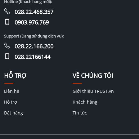
Hotline (Khách hàng mới):
028.22.468.357
0903.976.769
Support (Đang sử dụng dịch vụ):
028.22.166.200
028.22166144
HỖ TRỢ
VỀ CHÚNG TÔI
Liên hệ
Giới thiệu TRUST.vn
Hỗ trợ
Khách hàng
Đặt hàng
Tin tức