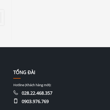
TỔNG ĐÀI
Hotline (Khách hàng mới):
028.22.468.357
0903.976.769