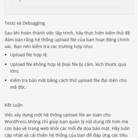
Tests và Debugging
Sau khi hoàn thành việc lập trình, hãy thực hiện kiểm thử để
đảm bảo rằng hệ thống upload file của bạn hoạt động chính
xác. Bạn nên kiểm tra các trường hợp như:
Upload file hợp lệ.
Upload file không hợp lệ (loại file bị cấm, kích thước quá
lớn).
Kiểm tra bảo mật bằng cách thử upload file đại diện cho
mã độc.
Kết Luận
Việc xây dựng một hệ thống upload file an toàn cho
WordPress không chỉ giúp bạn quản lý nội dung tốt hơn mà
còn bảo vệ trang web khỏi các mối đe dọa bảo mật. Hãy luôn
cập nhật và cải thiện hệ thống của bạn để đáp ứng các tiêu