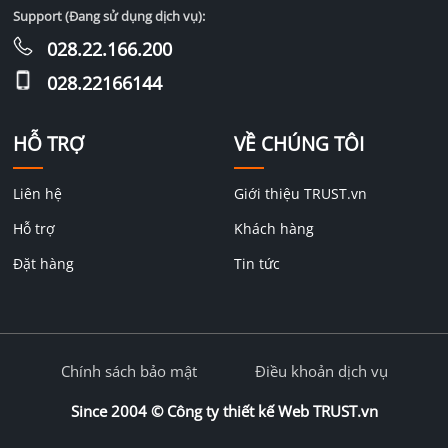
Support (Đang sử dụng dịch vụ):
028.22.166.200
028.22166144
HỖ TRỢ
VỀ CHÚNG TÔI
Liên hệ
Giới thiệu TRUST.vn
Hỗ trợ
Khách hàng
Đặt hàng
Tin tức
Chính sách bảo mật
Điều khoản dịch vụ
Since 2004 ©
Công ty thiết kế Web TRUST.vn