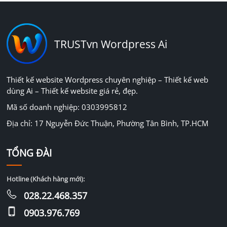
TRUSTvn Wordpress Ai
Thiết kế website Wordpress chuyên nghiệp – Thiết kế web
dùng Ai – Thiết kế website giá rẻ, đẹp.
Mã số doanh nghiệp: 0303995812
Địa chỉ: 17 Nguyễn Đức Thuận, Phường Tân Bình, TP.HCM
TỔNG ĐÀI
Hotline (Khách hàng mới):
028.22.468.357
0903.976.769