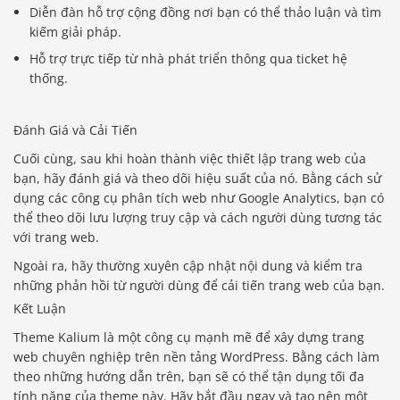
Diễn đàn hỗ trợ cộng đồng nơi bạn có thể thảo luận và tìm
kiếm giải pháp.
Hỗ trợ trực tiếp từ nhà phát triển thông qua ticket hệ
thống.
Đánh Giá và Cải Tiến
Cuối cùng, sau khi hoàn thành việc thiết lập trang web của
bạn, hãy đánh giá và theo dõi hiệu suất của nó. Bằng cách sử
dụng các công cụ phân tích web như Google Analytics, bạn có
thể theo dõi lưu lượng truy cập và cách người dùng tương tác
với trang web.
Ngoài ra, hãy thường xuyên cập nhật nội dung và kiểm tra
những phản hồi từ người dùng để cải tiến trang web của bạn.
Kết Luận
Theme Kalium là một công cụ mạnh mẽ để xây dựng trang
web chuyên nghiệp trên nền tảng WordPress. Bằng cách làm
theo những hướng dẫn trên, bạn sẽ có thể tận dụng tối đa
tính năng của theme này. Hãy bắt đầu ngay và tạo nên một