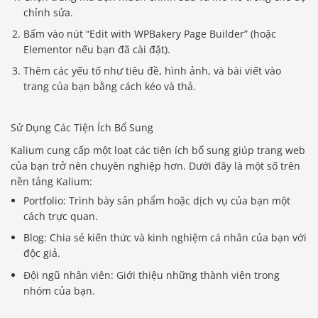
chỉnh sửa.
Bấm vào nút “Edit with WPBakery Page Builder” (hoặc
Elementor nếu bạn đã cài đặt).
Thêm các yếu tố như tiêu đề, hình ảnh, và bài viết vào
trang của bạn bằng cách kéo và thả.
Sử Dụng Các Tiện Ích Bổ Sung
Kalium cung cấp một loạt các tiện ích bổ sung giúp trang web
của bạn trở nên chuyên nghiệp hơn. Dưới đây là một số trên
nền tảng Kalium:
Portfolio: Trình bày sản phẩm hoặc dịch vụ của bạn một
cách trực quan.
Blog: Chia sẻ kiến thức và kinh nghiệm cá nhân của bạn với
độc giả.
Đội ngũ nhân viên: Giới thiệu những thành viên trong
nhóm của bạn.