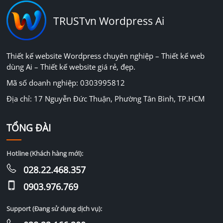
TRUSTvn Wordpress Ai
Thiết kế website Wordpress chuyên nghiệp – Thiết kế web
dùng Ai – Thiết kế website giá rẻ, đẹp.
Mã số doanh nghiệp: 0303995812
Địa chỉ: 17 Nguyễn Đức Thuận, Phường Tân Bình, TP.HCM
TỔNG ĐÀI
Hotline (Khách hàng mới):
028.22.468.357
0903.976.769
Support (Đang sử dụng dịch vụ):