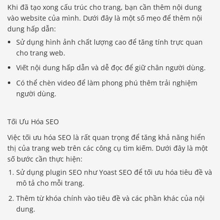
Khi đã tạo xong cấu trúc cho trang, bạn cần thêm nội dung
vào website của mình. Dưới đây là một số mẹo để thêm nội
dung hấp dẫn:
Sử dụng hình ảnh chất lượng cao để tăng tính trực quan
cho trang web.
Viết nội dung hấp dẫn và dễ đọc để giữ chân người dùng.
Có thể chèn video để làm phong phú thêm trải nghiệm
người dùng.
Tối Ưu Hóa SEO
Việc tối ưu hóa SEO là rất quan trọng để tăng khả năng hiển
thị của trang web trên các công cụ tìm kiếm. Dưới đây là một
số bước cần thực hiện:
Sử dụng plugin SEO như Yoast SEO để tối ưu hóa tiêu đề và
mô tả cho mỗi trang.
Thêm từ khóa chính vào tiêu đề và các phần khác của nội
dung.