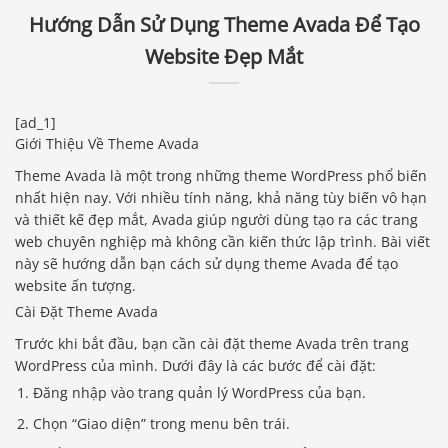
Hướng Dẫn Sử Dụng Theme Avada Để Tạo
Website Đẹp Mắt
[ad_1]
Giới Thiệu Về Theme Avada
Theme Avada là một trong những theme WordPress phổ biến
nhất hiện nay. Với nhiều tính năng, khả năng tùy biến vô hạn
và thiết kế đẹp mắt, Avada giúp người dùng tạo ra các trang
web chuyên nghiệp mà không cần kiến thức lập trình. Bài viết
này sẽ hướng dẫn bạn cách sử dụng theme Avada để tạo
website ấn tượng.
Cài Đặt Theme Avada
Trước khi bắt đầu, bạn cần cài đặt theme Avada trên trang
WordPress của mình. Dưới đây là các bước để cài đặt:
Đăng nhập vào trang quản lý WordPress của bạn.
Chọn “Giao diện” trong menu bên trái.