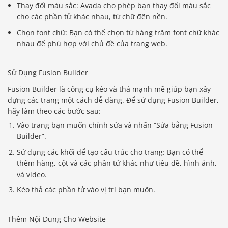
Thay đổi màu sắc: Avada cho phép bạn thay đổi màu sắc
cho các phần tử khác nhau, từ chữ đến nền.
Chọn font chữ: Bạn có thể chọn từ hàng trăm font chữ khác
nhau để phù hợp với chủ đề của trang web.
Sử Dụng Fusion Builder
Fusion Builder là công cụ kéo và thả mạnh mẽ giúp bạn xây
dựng các trang một cách dễ dàng. Để sử dụng Fusion Builder,
hãy làm theo các bước sau:
Vào trang bạn muốn chỉnh sửa và nhấn “Sửa bằng Fusion
Builder”.
Sử dụng các khối để tạo cấu trúc cho trang: Bạn có thể
thêm hàng, cột và các phần tử khác như tiêu đề, hình ảnh,
và video.
Kéo thả các phần tử vào vị trí bạn muốn.
Thêm Nội Dung Cho Website