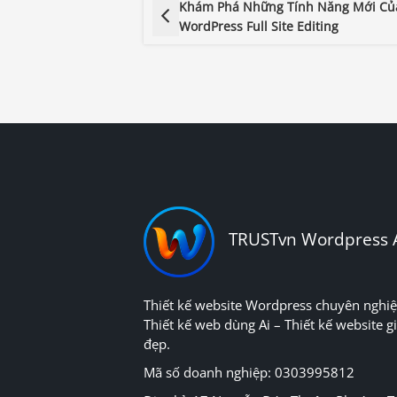
Khám Phá Những Tính Năng Mới C
WordPress Full Site Editing
TRUSTvn Wordpress 
Thiết kế website Wordpress chuyên nghiệ
Thiết kế web dùng Ai – Thiết kế website gi
đẹp.
Mã số doanh nghiệp: 0303995812