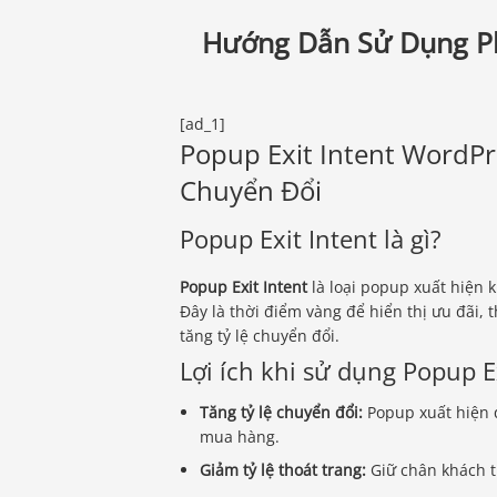
Hướng Dẫn Sử Dụng Pl
[ad_1]
Popup Exit Intent WordPr
Chuyển Đổi
Popup Exit Intent là gì?
Popup Exit Intent
là loại popup xuất hiện 
Đây là thời điểm vàng để hiển thị ưu đãi,
tăng tỷ lệ chuyển đổi.
Lợi ích khi sử dụng Popup E
Tăng tỷ lệ chuyển đổi:
Popup xuất hiện 
mua hàng.
Giảm tỷ lệ thoát trang:
Giữ chân khách t