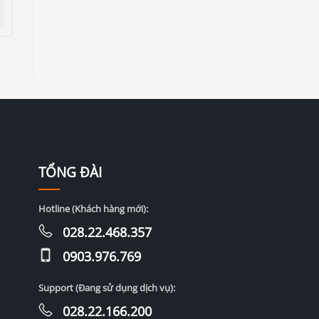
TỔNG ĐÀI
Hotline (Khách hàng mới):
028.22.468.357
0903.976.769
Support (Đang sử dụng dịch vụ):
028.22.166.200