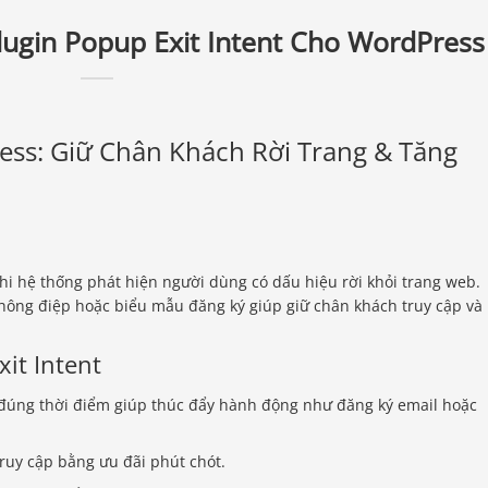
ugin Popup Exit Intent Cho WordPress
ess: Giữ Chân Khách Rời Trang & Tăng
khi hệ thống phát hiện người dùng có dấu hiệu rời khỏi trang web.
 thông điệp hoặc biểu mẫu đăng ký giúp giữ chân khách truy cập và
xit Intent
đúng thời điểm giúp thúc đẩy hành động như đăng ký email hoặc
ruy cập bằng ưu đãi phút chót.