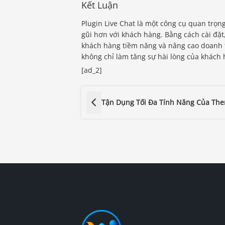
Kết Luận
Plugin Live Chat là một công cụ quan trọn
gũi hơn với khách hàng. Bằng cách cài đặt
khách hàng tiềm năng và nâng cao doanh t
không chỉ làm tăng sự hài lòng của khách
[ad_2]
Tận Dụng Tối Đa Tính Năng Của Th