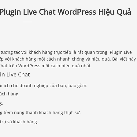
lugin Live Chat WordPress Hiệu Quả
tương tác với khách hàng trực tiếp là rất quan trọng. Plugin Live
ếp với khách hàng một cách nhanh chóng và hiệu quả. Bài viết này
hat trên WordPress một cách hiệu quả nhất.
in Live Chat
ợi ích cho doanh nghiệp của bạn, bao gồm:
hách hàng.
g.
ng tiềm năng thành khách hàng thực sự.
 trợ và khách hàng.