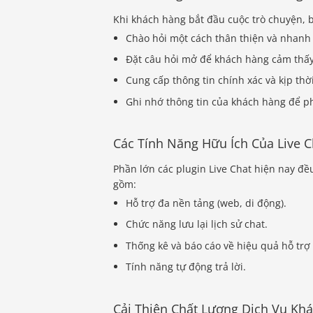
Khi khách hàng bắt đầu cuộc trò chuyện, b
Chào hỏi một cách thân thiện và nhanh
Đặt câu hỏi mở để khách hàng cảm thấy 
Cung cấp thông tin chính xác và kịp thời
Ghi nhớ thông tin của khách hàng để ph
Các Tính Năng Hữu Ích Của Live C
Phần lớn các plugin Live Chat hiện nay đề
gồm:
Hỗ trợ đa nền tảng (web, di động).
Chức năng lưu lại lịch sử chat.
Thống kê và báo cáo về hiệu quả hỗ trợ
Tính năng tự động trả lời.
Cải Thiện Chất Lượng Dịch Vụ Kh