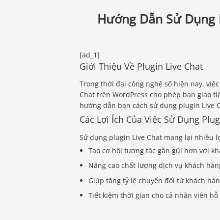
Hướng Dẫn Sử Dụng P
[ad_1]
Giới Thiệu Về Plugin Live Chat
Trong thời đại công nghệ số hiện nay, việc 
Chat trên WordPress cho phép bạn giao ti
hướng dẫn bạn cách sử dụng plugin Live C
Các Lợi Ích Của Việc Sử Dụng Plug
Sử dụng plugin Live Chat mang lại nhiều l
Tạo cơ hội tương tác gần gũi hơn với k
Nâng cao chất lượng dịch vụ khách hàn
Giúp tăng tỷ lệ chuyển đổi từ khách hà
Tiết kiệm thời gian cho cả nhân viên hỗ