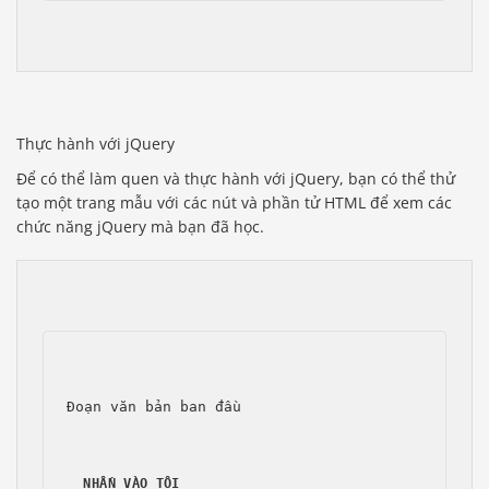
Thực hành với jQuery
Để có thể làm quen và thực hành với jQuery, bạn có thể thử
tạo một trang mẫu với các nút và phần tử HTML để xem các
chức năng jQuery mà bạn đã học.
Đoạn văn bản ban đầu
NHẤN VÀO TÔI