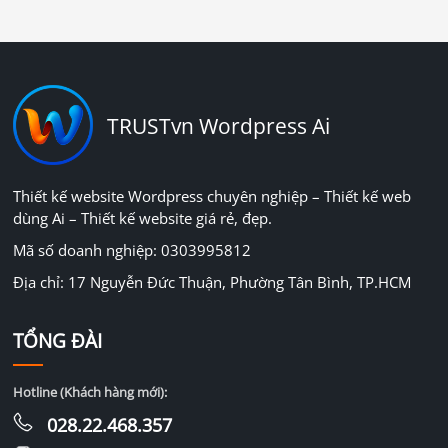
TRUSTvn Wordpress Ai
Thiết kế website Wordpress chuyên nghiệp – Thiết kế web
dùng Ai – Thiết kế website giá rẻ, đẹp.
Mã số doanh nghiệp: 0303995812
Địa chỉ: 17 Nguyễn Đức Thuận, Phường Tân Bình, TP.HCM
TỔNG ĐÀI
Hotline (Khách hàng mới):
028.22.468.357