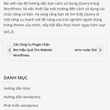
Bài viết này đã hướng dẫn bạn cách sử dụng jQuery trong
WordPress, từ việc thiết lập môi trường đến cách sử dụng các
chức năng cơ bản. Hy vọng rằng bạn sẽ tìm thấy jQuery là
một công cụ mạnh mẽ để nâng cao trải nghiệm người dùng
trong theme của mình. Hãy bắt đầu thực hành ngay hôm nay!
[ad_2]
Các Công Cụ Plugin Chặn
Bot Hiệu Quả Cho Website
error code: 524
WordPress
DANH MỤC
Hướng dẫn khác
Hướng dẫn wordpress
Phát triển wordpress