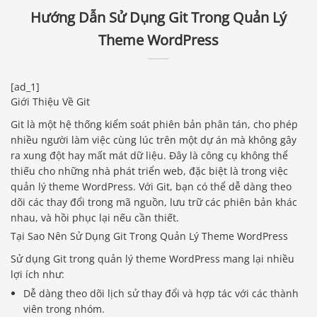
Hướng Dẫn Sử Dụng Git Trong Quản Lý
Theme WordPress
[ad_1]
Giới Thiệu Về Git
Git là một hệ thống kiểm soát phiên bản phân tán, cho phép
nhiều người làm việc cùng lúc trên một dự án mà không gây
ra xung đột hay mất mát dữ liệu. Đây là công cụ không thể
thiếu cho những nhà phát triển web, đặc biệt là trong việc
quản lý theme WordPress. Với Git, bạn có thể dễ dàng theo
dõi các thay đổi trong mã nguồn, lưu trữ các phiên bản khác
nhau, và hồi phục lại nếu cần thiết.
Tại Sao Nên Sử Dụng Git Trong Quản Lý Theme WordPress
Sử dụng Git trong quản lý theme WordPress mang lại nhiều
lợi ích như:
Dễ dàng theo dõi lịch sử thay đổi và hợp tác với các thành
viên trong nhóm.