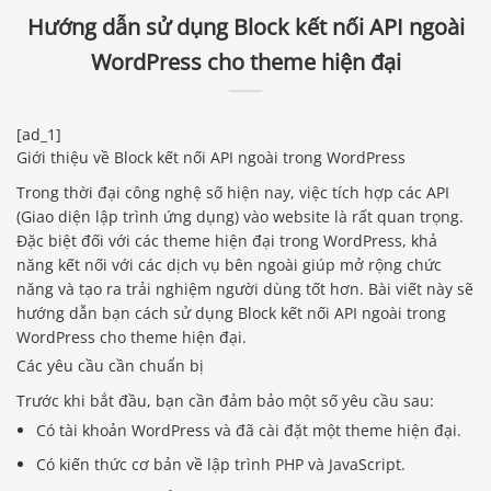
Hướng dẫn sử dụng Block kết nối API ngoài
WordPress cho theme hiện đại
[ad_1]
Giới thiệu về Block kết nối API ngoài trong WordPress
Trong thời đại công nghệ số hiện nay, việc tích hợp các API
(Giao diện lập trình ứng dụng) vào website là rất quan trọng.
Đặc biệt đối với các theme hiện đại trong WordPress, khả
năng kết nối với các dịch vụ bên ngoài giúp mở rộng chức
năng và tạo ra trải nghiệm người dùng tốt hơn. Bài viết này sẽ
hướng dẫn bạn cách sử dụng Block kết nối API ngoài trong
WordPress cho theme hiện đại.
Các yêu cầu cần chuẩn bị
Trước khi bắt đầu, bạn cần đảm bảo một số yêu cầu sau:
Có tài khoản WordPress và đã cài đặt một theme hiện đại.
Có kiến thức cơ bản về lập trình PHP và JavaScript.