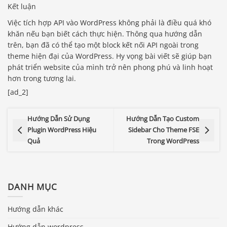
Kết luận
Việc tích hợp API vào WordPress không phải là điều quá khó
khăn nếu bạn biết cách thực hiện. Thông qua hướng dẫn
trên, bạn đã có thể tạo một block kết nối API ngoài trong
theme hiện đại của WordPress. Hy vọng bài viết sẽ giúp bạn
phát triển website của mình trở nên phong phú và linh hoạt
hơn trong tương lai.
[ad_2]
Hướng Dẫn Sử Dụng
Hướng Dẫn Tạo Custom
Plugin WordPress Hiệu
Sidebar Cho Theme FSE
Quả
Trong WordPress
DANH MỤC
Hướng dẫn khác
Hướng dẫn wordpress