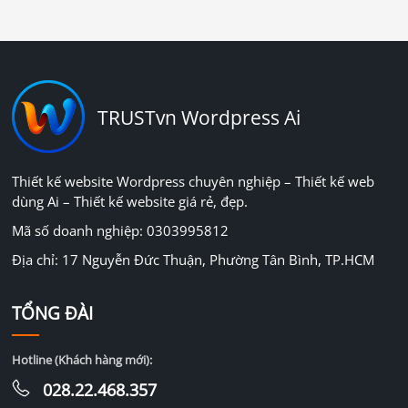
TRUSTvn Wordpress Ai
Thiết kế website Wordpress chuyên nghiệp – Thiết kế web
dùng Ai – Thiết kế website giá rẻ, đẹp.
Mã số doanh nghiệp: 0303995812
Địa chỉ: 17 Nguyễn Đức Thuận, Phường Tân Bình, TP.HCM
TỔNG ĐÀI
Hotline (Khách hàng mới):
028.22.468.357