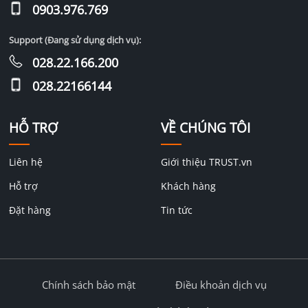
0903.976.769
Support (Đang sử dụng dịch vụ):
028.22.166.200
028.22166144
HỖ TRỢ
VỀ CHÚNG TÔI
Liên hệ
Giới thiệu TRUST.vn
Hỗ trợ
Khách hàng
Đặt hàng
Tin tức
Chính sách bảo mật
Điều khoản dịch vụ