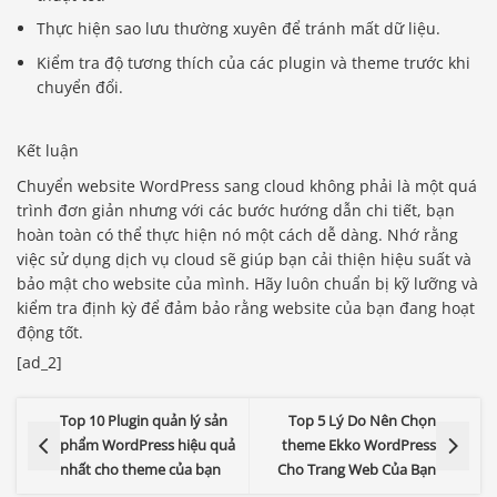
Thực hiện sao lưu thường xuyên để tránh mất dữ liệu.
Kiểm tra độ tương thích của các plugin và theme trước khi
chuyển đổi.
Kết luận
Chuyển website WordPress sang cloud không phải là một quá
trình đơn giản nhưng với các bước hướng dẫn chi tiết, bạn
hoàn toàn có thể thực hiện nó một cách dễ dàng. Nhớ rằng
việc sử dụng dịch vụ cloud sẽ giúp bạn cải thiện hiệu suất và
bảo mật cho website của mình. Hãy luôn chuẩn bị kỹ lưỡng và
kiểm tra định kỳ để đảm bảo rằng website của bạn đang hoạt
động tốt.
[ad_2]
Top 10 Plugin quản lý sản
Top 5 Lý Do Nên Chọn
phẩm WordPress hiệu quả
theme Ekko WordPress
nhất cho theme của bạn
Cho Trang Web Của Bạn