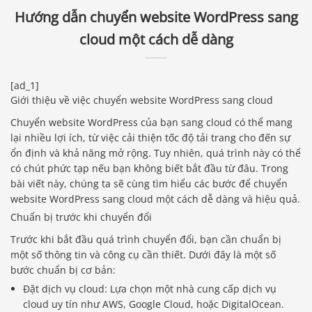
Hướng dẫn chuyển website WordPress sang
cloud một cách dễ dàng
[ad_1]
Giới thiệu về việc chuyển website WordPress sang cloud
Chuyển website WordPress của bạn sang cloud có thể mang
lại nhiều lợi ích, từ việc cải thiện tốc độ tải trang cho đến sự
ổn định và khả năng mở rộng. Tuy nhiên, quá trình này có thể
có chút phức tạp nếu bạn không biết bắt đầu từ đâu. Trong
bài viết này, chúng ta sẽ cùng tìm hiểu các bước để chuyển
website WordPress sang cloud một cách dễ dàng và hiệu quả.
Chuẩn bị trước khi chuyển đổi
Trước khi bắt đầu quá trình chuyển đổi, bạn cần chuẩn bị
một số thông tin và công cụ cần thiết. Dưới đây là một số
bước chuẩn bị cơ bản:
Đặt dịch vụ cloud: Lựa chọn một nhà cung cấp dịch vụ
cloud uy tín như AWS, Google Cloud, hoặc DigitalOcean.