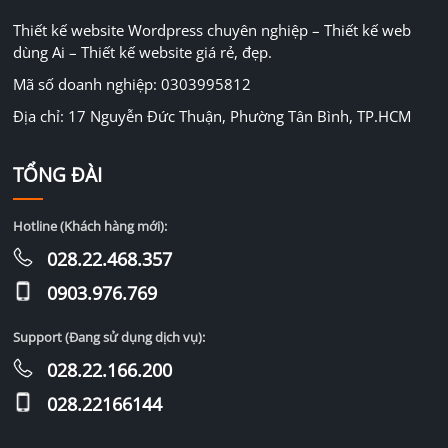
Thiết kế website Wordpress chuyên nghiệp – Thiết kế web
dùng Ai – Thiết kế website giá rẻ, đẹp.
Mã số doanh nghiệp: 0303995812
Địa chỉ: 17 Nguyễn Đức Thuận, Phường Tân Bình, TP.HCM
TỔNG ĐÀI
Hotline (Khách hàng mới):
028.22.468.357
0903.976.769
Support (Đang sử dụng dịch vụ):
028.22.166.200
028.22166144