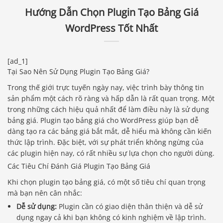
Hướng Dẫn Chọn Plugin Tạo Bảng Giá
WordPress Tốt Nhất
[ad_1]
Tại Sao Nên Sử Dụng Plugin Tạo Bảng Giá?
Trong thế giới trực tuyến ngày nay, việc trình bày thông tin
sản phẩm một cách rõ ràng và hấp dẫn là rất quan trọng. Một
trong những cách hiệu quả nhất để làm điều này là sử dụng
bảng giá. Plugin tạo bảng giá cho WordPress giúp bạn dễ
dàng tạo ra các bảng giá bắt mắt, dễ hiểu mà không cần kiến
thức lập trình. Đặc biệt, với sự phát triển không ngừng của
các plugin hiện nay, có rất nhiều sự lựa chọn cho người dùng.
Các Tiêu Chí Đánh Giá Plugin Tạo Bảng Giá
Khi chọn plugin tạo bảng giá, có một số tiêu chí quan trọng
mà bạn nên cân nhắc:
Dễ sử dụng:
Plugin cần có giao diện thân thiện và dễ sử
dụng ngay cả khi bạn không có kinh nghiệm về lập trình.