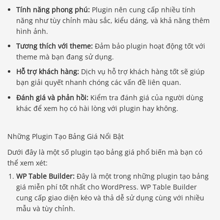
Tính năng phong phú:
Plugin nên cung cấp nhiều tính
năng như tùy chỉnh màu sắc, kiểu dáng, và khả năng thêm
hình ảnh.
Tương thích với theme:
Đảm bảo plugin hoạt động tốt với
theme mà bạn đang sử dụng.
Hỗ trợ khách hàng:
Dịch vụ hỗ trợ khách hàng tốt sẽ giúp
bạn giải quyết nhanh chóng các vấn đề liên quan.
Đánh giá và phản hồi:
Kiểm tra đánh giá của người dùng
khác để xem họ có hài lòng với plugin hay không.
Những Plugin Tạo Bảng Giá Nổi Bật
Dưới đây là một số plugin tạo bảng giá phổ biến mà bạn có
thể xem xét:
WP Table Builder:
Đây là một trong những plugin tạo bảng
giá miễn phí tốt nhất cho WordPress. WP Table Builder
cung cấp giao diện kéo và thả dễ sử dụng cùng với nhiều
mẫu và tùy chỉnh.