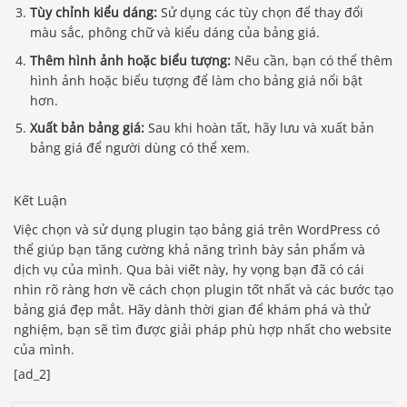
Tùy chỉnh kiểu dáng:
Sử dụng các tùy chọn để thay đổi
màu sắc, phông chữ và kiểu dáng của bảng giá.
Thêm hình ảnh hoặc biểu tượng:
Nếu cần, bạn có thể thêm
hình ảnh hoặc biểu tượng để làm cho bảng giá nổi bật
hơn.
Xuất bản bảng giá:
Sau khi hoàn tất, hãy lưu và xuất bản
bảng giá để người dùng có thể xem.
Kết Luận
Việc chọn và sử dụng plugin tạo bảng giá trên WordPress có
thể giúp bạn tăng cường khả năng trình bày sản phẩm và
dịch vụ của mình. Qua bài viết này, hy vọng bạn đã có cái
nhìn rõ ràng hơn về cách chọn plugin tốt nhất và các bước tạo
bảng giá đẹp mắt. Hãy dành thời gian để khám phá và thử
nghiệm, bạn sẽ tìm được giải pháp phù hợp nhất cho website
của mình.
[ad_2]