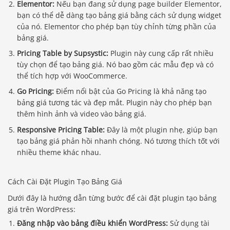
Elementor:
Nếu bạn đang sử dụng page builder Elementor,
bạn có thể dễ dàng tạo bảng giá bằng cách sử dụng widget
của nó. Elementor cho phép bạn tùy chỉnh từng phần của
bảng giá.
Pricing Table by Supsystic:
Plugin này cung cấp rất nhiều
tùy chọn để tạo bảng giá. Nó bao gồm các mẫu đẹp và có
thể tích hợp với WooCommerce.
Go Pricing:
Điểm nổi bật của Go Pricing là khả năng tạo
bảng giá tương tác và đẹp mắt. Plugin này cho phép bạn
thêm hình ảnh và video vào bảng giá.
Responsive Pricing Table:
Đây là một plugin nhẹ, giúp bạn
tạo bảng giá phản hồi nhanh chóng. Nó tương thích tốt với
nhiều theme khác nhau.
Cách Cài Đặt Plugin Tạo Bảng Giá
Dưới đây là hướng dẫn từng bước để cài đặt plugin tạo bảng
giá trên WordPress:
Đăng nhập vào bảng điều khiển WordPress:
Sử dụng tài