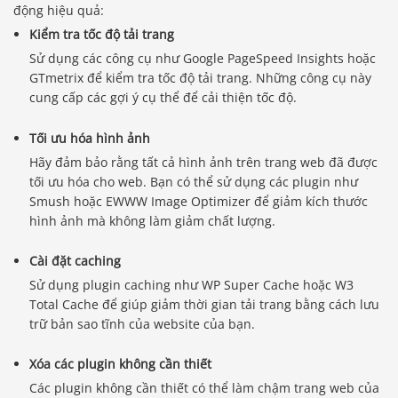
động hiệu quả:
Kiểm tra tốc độ tải trang
Sử dụng các công cụ như Google PageSpeed Insights hoặc
GTmetrix để kiểm tra tốc độ tải trang. Những công cụ này
cung cấp các gợi ý cụ thể để cải thiện tốc độ.
Tối ưu hóa hình ảnh
Hãy đảm bảo rằng tất cả hình ảnh trên trang web đã được
tối ưu hóa cho web. Bạn có thể sử dụng các plugin như
Smush hoặc EWWW Image Optimizer để giảm kích thước
hình ảnh mà không làm giảm chất lượng.
Cài đặt caching
Sử dụng plugin caching như WP Super Cache hoặc W3
Total Cache để giúp giảm thời gian tải trang bằng cách lưu
trữ bản sao tĩnh của website của bạn.
Xóa các plugin không cần thiết
Các plugin không cần thiết có thể làm chậm trang web của