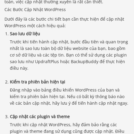
toàn, việc cập nhật thường xuyên là rất cần thiết.
Các Bước Cập Nhật WordPress
Dưới đây là các bước chi tiết bạn cần thực hiện để cập nhật
WordPress một cách hiệu quả:
Sao lưu dữ liệu
Trước khi tiến hành cập nhật, bước đầu tiên và quan trọng
nhất là sao lưu toàn bộ dữ liệu website của bạn, bao gồm
cơ sở dữ liệu và các tệp tin. Bạn có thể sử dụng các plugin
sao lưu như UpdraftPlus hoặc BackupBuddy để thực hiện
điều này.
Kiểm tra phiên bản hiện tại
Đăng nhập vào bảng điều khiển WordPress của bạn và
kiểm tra phiên bản hiện tại. Nếu có bất kỳ thông báo nào
về các bản cập nhật, hãy lưu ý để tiến hành cập nhật ngay.
Cập nhật các plugin và theme
Trước khi cập nhật WordPress, hãy đảm bảo rằng các
plugin và theme đang sử dụng cũng được cập nhật. Điều