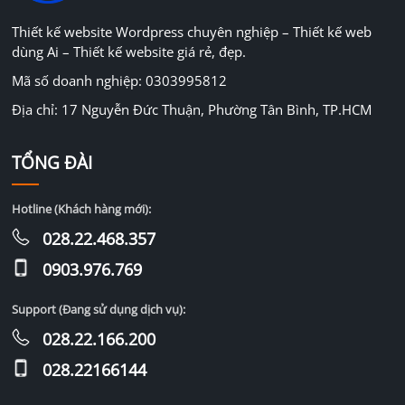
Thiết kế website Wordpress chuyên nghiệp – Thiết kế web
dùng Ai – Thiết kế website giá rẻ, đẹp.
Mã số doanh nghiệp: 0303995812
Địa chỉ: 17 Nguyễn Đức Thuận, Phường Tân Bình, TP.HCM
TỔNG ĐÀI
Hotline (Khách hàng mới):
028.22.468.357
0903.976.769
Support (Đang sử dụng dịch vụ):
028.22.166.200
028.22166144