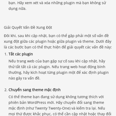
bạn. Hãy xem xét và xóa những plugin mà bạn không sử
dụng nữa.
Giải Quyết Vấn Đề Xung Đột
Đôi khi, sau khi cập nhật, bạn có thể gặp phải một số vấn đề
xung đột giữa các plugin hoặc giữa plugin và theme. Dưới đây
là các bước bạn có thể thực hiện để giải quyết các vấn đề này:
Tắt các plugin
Nếu trang web của bạn gặp sự cố sau khi cập nhật, hãy
thử tắt tất cả các plugin. Nếu trang web hoạt động bình
thường, hãy kích hoạt từng plugin một để xác định plugin
nào gây ra vấn đề.
Chuyển sang theme mặc định
Có thể theme bạn đang sử dụng không tương thích với
phiên bản WordPress mới. Hãy chuyển đổi sang theme
mặc định (như Twenty Twenty-One) và kiểm tra lại. Nếu
mọi thứ được khắc phục, có thể cần cập nhật hoặc thay đổi