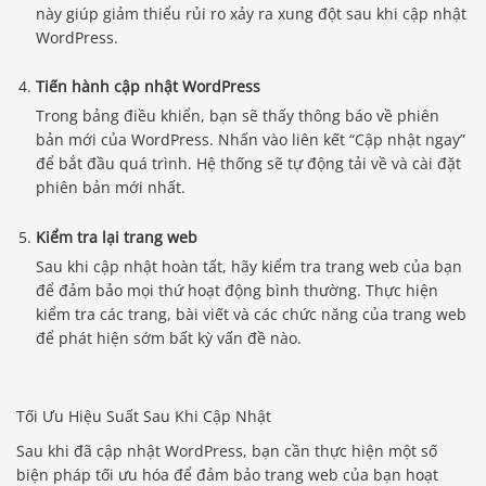
này giúp giảm thiểu rủi ro xảy ra xung đột sau khi cập nhật
WordPress.
Tiến hành cập nhật WordPress
Trong bảng điều khiển, bạn sẽ thấy thông báo về phiên
bản mới của WordPress. Nhấn vào liên kết “Cập nhật ngay”
để bắt đầu quá trình. Hệ thống sẽ tự động tải về và cài đặt
phiên bản mới nhất.
Kiểm tra lại trang web
Sau khi cập nhật hoàn tất, hãy kiểm tra trang web của bạn
để đảm bảo mọi thứ hoạt động bình thường. Thực hiện
kiểm tra các trang, bài viết và các chức năng của trang web
để phát hiện sớm bất kỳ vấn đề nào.
Tối Ưu Hiệu Suất Sau Khi Cập Nhật
Sau khi đã cập nhật WordPress, bạn cần thực hiện một số
biện pháp tối ưu hóa để đảm bảo trang web của bạn hoạt