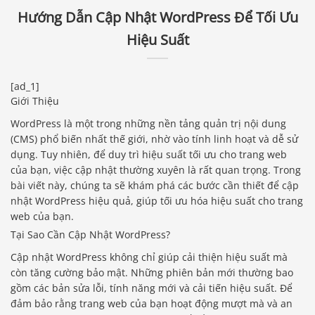
Hướng Dẫn Cập Nhật WordPress Để Tối Ưu
Hiệu Suất
[ad_1]
Giới Thiệu
WordPress là một trong những nền tảng quản trị nội dung
(CMS) phổ biến nhất thế giới, nhờ vào tính linh hoạt và dễ sử
dụng. Tuy nhiên, để duy trì hiệu suất tối ưu cho trang web
của bạn, việc cập nhật thường xuyên là rất quan trọng. Trong
bài viết này, chúng ta sẽ khám phá các bước cần thiết để cập
nhật WordPress hiệu quả, giúp tối ưu hóa hiệu suất cho trang
web của bạn.
Tại Sao Cần Cập Nhật WordPress?
Cập nhật WordPress không chỉ giúp cải thiện hiệu suất mà
còn tăng cường bảo mật. Những phiên bản mới thường bao
gồm các bản sửa lỗi, tính năng mới và cải tiến hiệu suất. Để
đảm bảo rằng trang web của bạn hoạt động mượt mà và an