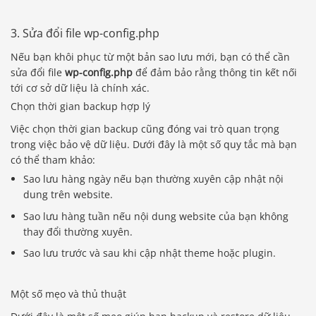
3. Sửa đổi file wp-config.php
Nếu bạn khôi phục từ một bản sao lưu mới, bạn có thể cần
sửa đổi file
wp-config.php
để đảm bảo rằng thông tin kết nối
tới cơ sở dữ liệu là chính xác.
Chọn thời gian backup hợp lý
Việc chọn thời gian backup cũng đóng vai trò quan trọng
trong việc bảo vệ dữ liệu. Dưới đây là một số quy tắc mà bạn
có thể tham khảo:
Sao lưu hàng ngày nếu bạn thường xuyên cập nhật nội
dung trên website.
Sao lưu hàng tuần nếu nội dung website của bạn không
thay đổi thường xuyên.
Sao lưu trước và sau khi cập nhật theme hoặc plugin.
Một số mẹo và thủ thuật