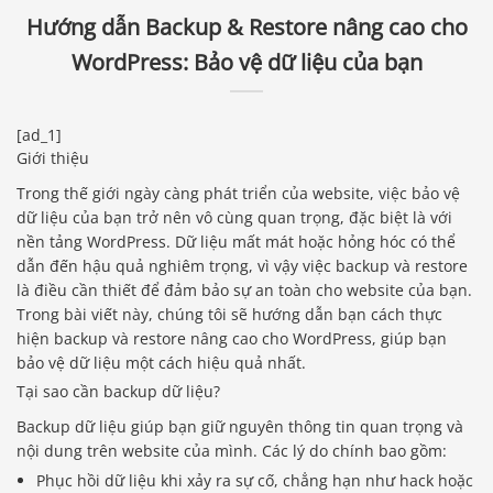
Hướng dẫn Backup & Restore nâng cao cho
WordPress: Bảo vệ dữ liệu của bạn
[ad_1]
Giới thiệu
Trong thế giới ngày càng phát triển của website, việc bảo vệ
dữ liệu của bạn trở nên vô cùng quan trọng, đặc biệt là với
nền tảng WordPress. Dữ liệu mất mát hoặc hỏng hóc có thể
dẫn đến hậu quả nghiêm trọng, vì vậy việc backup và restore
là điều cần thiết để đảm bảo sự an toàn cho website của bạn.
Trong bài viết này, chúng tôi sẽ hướng dẫn bạn cách thực
hiện backup và restore nâng cao cho WordPress, giúp bạn
bảo vệ dữ liệu một cách hiệu quả nhất.
Tại sao cần backup dữ liệu?
Backup dữ liệu giúp bạn giữ nguyên thông tin quan trọng và
nội dung trên website của mình. Các lý do chính bao gồm:
Phục hồi dữ liệu khi xảy ra sự cố, chẳng hạn như hack hoặc