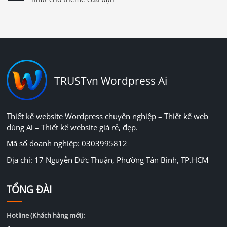
TRUSTvn Wordpress Ai
Thiết kế website Wordpress chuyên nghiệp – Thiết kế web
dùng Ai – Thiết kế website giá rẻ, đẹp.
Mã số doanh nghiệp: 0303995812
Địa chỉ: 17 Nguyễn Đức Thuận, Phường Tân Bình, TP.HCM
TỔNG ĐÀI
Hotline (Khách hàng mới):