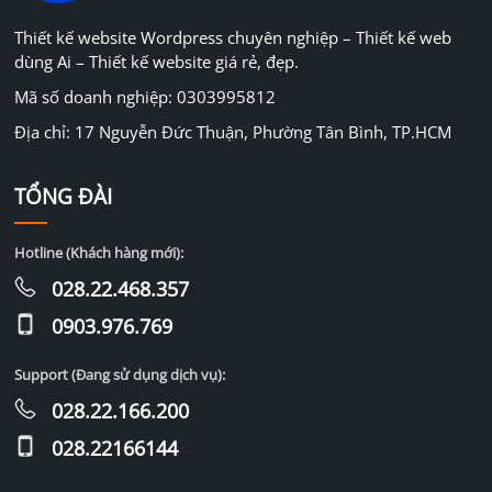
Thiết kế website Wordpress chuyên nghiệp – Thiết kế web
dùng Ai – Thiết kế website giá rẻ, đẹp.
Mã số doanh nghiệp: 0303995812
Địa chỉ: 17 Nguyễn Đức Thuận, Phường Tân Bình, TP.HCM
TỔNG ĐÀI
Hotline (Khách hàng mới):
028.22.468.357
0903.976.769
Support (Đang sử dụng dịch vụ):
028.22.166.200
028.22166144