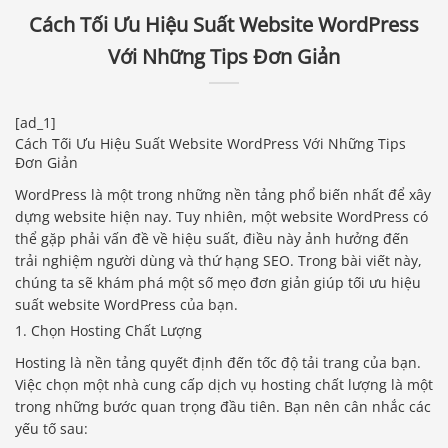
Cách Tối Ưu Hiệu Suất Website WordPress
Với Những Tips Đơn Giản
[ad_1]
Cách Tối Ưu Hiệu Suất Website WordPress Với Những Tips
Đơn Giản
WordPress là một trong những nền tảng phổ biến nhất để xây
dựng website hiện nay. Tuy nhiên, một website WordPress có
thể gặp phải vấn đề về hiệu suất, điều này ảnh hưởng đến
trải nghiệm người dùng và thứ hạng SEO. Trong bài viết này,
chúng ta sẽ khám phá một số mẹo đơn giản giúp tối ưu hiệu
suất website WordPress của bạn.
1. Chọn Hosting Chất Lượng
Hosting là nền tảng quyết định đến tốc độ tải trang của bạn.
Việc chọn một nhà cung cấp dịch vụ hosting chất lượng là một
trong những bước quan trọng đầu tiên. Bạn nên cân nhắc các
yếu tố sau: