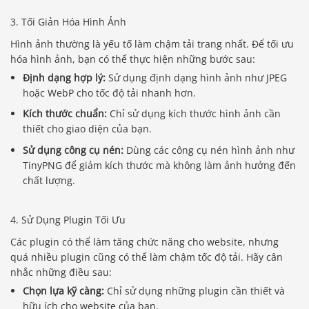
3. Tối Giản Hóa Hình Ảnh
Hình ảnh thường là yếu tố làm chậm tải trang nhất. Để tối ưu
hóa hình ảnh, bạn có thể thực hiện những bước sau:
Định dạng hợp lý:
Sử dụng định dạng hình ảnh như JPEG
hoặc WebP cho tốc độ tải nhanh hơn.
Kích thước chuẩn:
Chỉ sử dụng kích thước hình ảnh cần
thiết cho giao diện của bạn.
Sử dụng công cụ nén:
Dùng các công cụ nén hình ảnh như
TinyPNG để giảm kích thước mà không làm ảnh hưởng đến
chất lượng.
4. Sử Dụng Plugin Tối Ưu
Các plugin có thể làm tăng chức năng cho website, nhưng
quá nhiều plugin cũng có thể làm chậm tốc độ tải. Hãy cân
nhắc những điều sau:
Chọn lựa kỹ càng:
Chỉ sử dụng những plugin cần thiết và
hữu ích cho website của bạn.