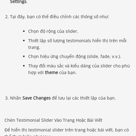
Settings
.
Tại đây, bạn có thể điều chỉnh các thông số như:
Chọn độ rộng của slider.
Thiết lập số lượng testimonials hiển thị trên mỗi
trang.
Chọn hiệu ứng chuyển động (slide, fade, v.v.).
Thay đổi màu sắc và kiểu dáng của slider cho phù
hợp với
theme
của bạn.
Nhấn
Save Changes
để lưu lại các thiết lập của bạn.
Chèn Testimonial Slider Vào Trang Hoặc Bài Viết
Để hiển thị testimonial slider trên trang hoặc bài viết, bạn có