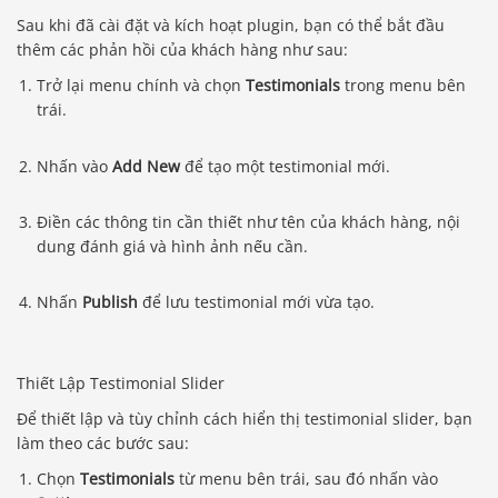
Sau khi đã cài đặt và kích hoạt plugin, bạn có thể bắt đầu
thêm các phản hồi của khách hàng như sau:
Trở lại menu chính và chọn
Testimonials
trong menu bên
trái.
Nhấn vào
Add New
để tạo một testimonial mới.
Điền các thông tin cần thiết như tên của khách hàng, nội
dung đánh giá và hình ảnh nếu cần.
Nhấn
Publish
để lưu testimonial mới vừa tạo.
Thiết Lập Testimonial Slider
Để thiết lập và tùy chỉnh cách hiển thị testimonial slider, bạn
làm theo các bước sau:
Chọn
Testimonials
từ menu bên trái, sau đó nhấn vào