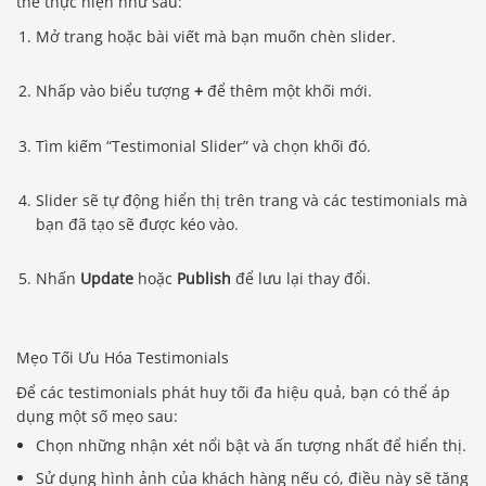
thể thực hiện như sau:
Mở trang hoặc bài viết mà bạn muốn chèn slider.
Nhấp vào biểu tượng
+
để thêm một khối mới.
Tìm kiếm “Testimonial Slider” và chọn khối đó.
Slider sẽ tự động hiển thị trên trang và các testimonials mà
bạn đã tạo sẽ được kéo vào.
Nhấn
Update
hoặc
Publish
để lưu lại thay đổi.
Mẹo Tối Ưu Hóa Testimonials
Để các testimonials phát huy tối đa hiệu quả, bạn có thể áp
dụng một số mẹo sau:
Chọn những nhận xét nổi bật và ấn tượng nhất để hiển thị.
Sử dụng hình ảnh của khách hàng nếu có, điều này sẽ tăng