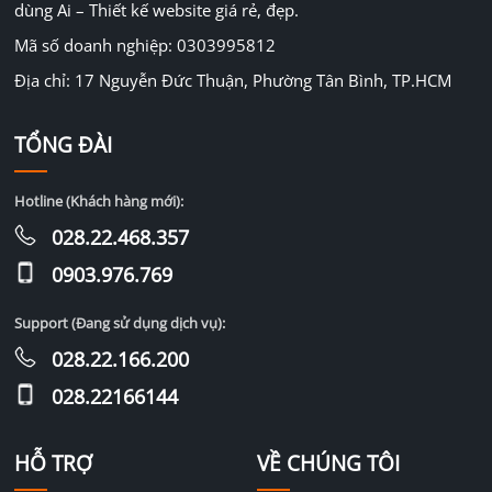
dùng Ai – Thiết kế website giá rẻ, đẹp.
Mã số doanh nghiệp: 0303995812
Địa chỉ: 17 Nguyễn Đức Thuận, Phường Tân Bình, TP.HCM
TỔNG ĐÀI
Hotline (Khách hàng mới):
028.22.468.357
0903.976.769
Support (Đang sử dụng dịch vụ):
028.22.166.200
028.22166144
HỖ TRỢ
VỀ CHÚNG TÔI