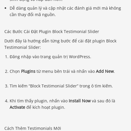
Dễ dàng quản lý và cập nhật các đánh giá mới mà không
cần thay đổi mã nguồn.
Các Bước Cài Đặt Plugin Block Testimonial Slider
Dưới đây là hướng dẫn từng bước để cài đặt plugin Block
Testimonial Slider:
Đăng nhập vào trang quản trị WordPress.
Chọn
Plugins
từ menu bên trái và nhấn vào
Add New
.
Tìm kiếm “Block Testimonial Slider” trong ô tìm kiếm.
Khi tìm thấy plugin, nhấn vào
Install Now
và sau đó là
Activate
để kích hoạt plugin.
Cách Thêm Testimonials Mới