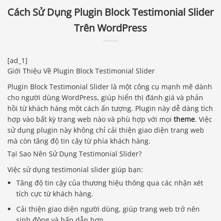
Cách Sử Dụng Plugin Block Testimonial Slider
Trên WordPress
[ad_1]
Giới Thiệu Về Plugin Block Testimonial Slider
Plugin Block Testimonial Slider là một công cụ mạnh mẽ dành
cho người dùng WordPress, giúp hiển thị đánh giá và phản
hồi từ khách hàng một cách ấn tượng. Plugin này dễ dàng tích
hợp vào bất kỳ trang web nào và phù hợp với mọi
theme
. Việc
sử dụng plugin này không chỉ cải thiện giao diện trang web
mà còn tăng độ tin cậy từ phía khách hàng.
Tại Sao Nên Sử Dụng Testimonial Slider?
Việc sử dụng testimonial slider giúp bạn:
Tăng độ tin cậy của thương hiệu thông qua các nhận xét
tích cực từ khách hàng.
Cải thiện giao diện người dùng, giúp trang web trở nên
sinh động và hấp dẫn hơn.