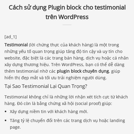
Cách sử dụng Plugin block cho testimonial
trên WordPress
[ad_1]
Testimonial
(lời chứng thực của khách hàng) là một trong
những yếu tố quan trọng giúp tăng độ tin cậy và uy tín cho
website, đặc biệt là các trang bán hàng, dịch vụ hoặc cá nhân
xây dựng thương hiệu. Trên WordPress, bạn có thể dễ dàng
thêm testimonial nhờ các
plugin block chuyên dụng
, giúp
hiển thị đẹp mắt và tối ưu trải nghiệm người dùng.
Tại Sao Testimonial Lại Quan Trọng?
Testimonial không chỉ là những lời nhận xét tích cực từ khách
hàng. Đó còn là bằng chứng xã hội (social proof) giúp:
Xây dựng niềm tin với khách hàng mới.
Tăng tỷ lệ chuyển đổi trên các trang dịch vụ hoặc landing
page.