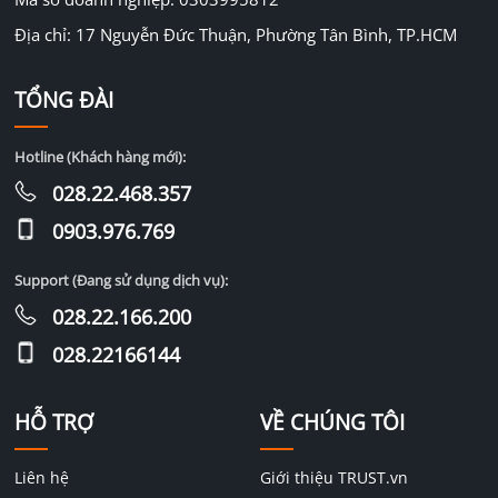
Địa chỉ: 17 Nguyễn Đức Thuận, Phường Tân Bình, TP.HCM
TỔNG ĐÀI
Hotline (Khách hàng mới):
028.22.468.357
0903.976.769
Support (Đang sử dụng dịch vụ):
028.22.166.200
028.22166144
HỖ TRỢ
VỀ CHÚNG TÔI
Liên hệ
Giới thiệu TRUST.vn