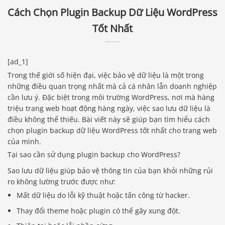
Cách Chọn Plugin Backup Dữ Liệu WordPress
Tốt Nhất
[ad_1]
Trong thế giới số hiện đại, việc bảo vệ dữ liệu là một trong
những điều quan trọng nhất mà cả cá nhân lẫn doanh nghiệp
cần lưu ý. Đặc biệt trong môi trường WordPress, nơi mà hàng
triệu trang web hoạt động hàng ngày, việc sao lưu dữ liệu là
điều không thể thiếu. Bài viết này sẽ giúp bạn tìm hiểu cách
chọn plugin backup dữ liệu WordPress tốt nhất cho trang web
của mình.
Tại sao cần sử dụng plugin backup cho WordPress?
Sao lưu dữ liệu giúp bảo vệ thông tin của bạn khỏi những rủi
ro không lường trước được như:
Mất dữ liệu do lỗi kỹ thuật hoặc tấn công từ hacker.
Thay đổi theme hoặc plugin có thể gây xung đột.