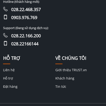
Hotline (Khách hàng mới):
028.22.468.357
0903.976.769
Support (Đang sử dụng dịch vụ):
028.22.166.200
028.22166144
HỖ TRỢ
VỀ CHÚNG TÔI
Liên hệ
Giới thiệu TRUST.vn
Hỗ trợ
Khách hàng
Đặt hàng
Tin tức