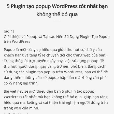
5 Plugin tạo popup WordPress tốt nhất bạn
không thể bỏ qua
[ad_1]
Giới thiệu về Popup và Tại sao Nên Sử Dụng Plugin Tạo Popup
trên WordPress
Popup là một công cụ hiệu quả giúp thu hút sự chú ý của
khách hàng và tăng tỷ lệ chuyển đổi cho trang web của bạn.
Trong thế giới trực tuyến ngày nay, việc sử dụng popup để
thu hút người dùng ngày càng trở nên phổ biến. Bằng cách
sử dụng các plugin tạo popup trên WordPress, bạn có thể dễ
dàng thêm những cửa sổ popup hấp dẫn mà không cần phải
có kỹ năng lập trình.
Bài viết này sẽ giới thiệu đến bạn 5 plugin tạo popup
WordPress tốt nhất mà bạn không thể bỏ qua, giúp bạn tăng
hiệu quả marketing và cải thiện trải nghiệm người dùng trên
trang web của mình.